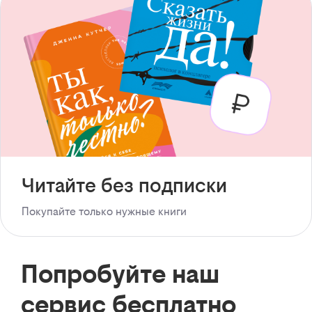
Читайте без подписки
Покупайте только нужные книги
Попробуйте наш
сервис бесплатно