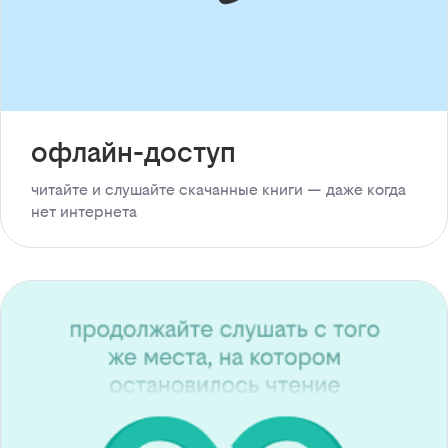
офлайн-доступ
читайте и слушайте скачанные книги — даже когда
нет интернета