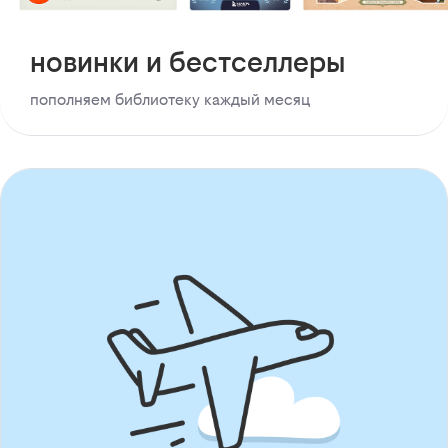
новинки и бестселлеры
пополняем библиотеку каждый месяц