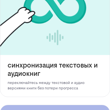
синхронизация текстовых и
аудиокниг
переключайтесь между текстовой и аудио
версиями книги без потери прогресса