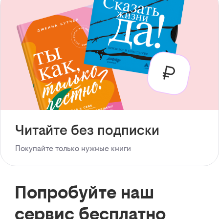
Читайте без подписки
Покупайте только нужные книги
Попробуйте наш
сервис бесплатно