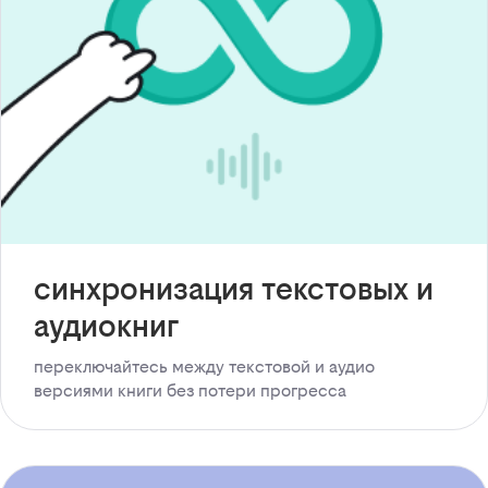
синхронизация текстовых и
аудиокниг
переключайтесь между текстовой и аудио
версиями книги без потери прогресса