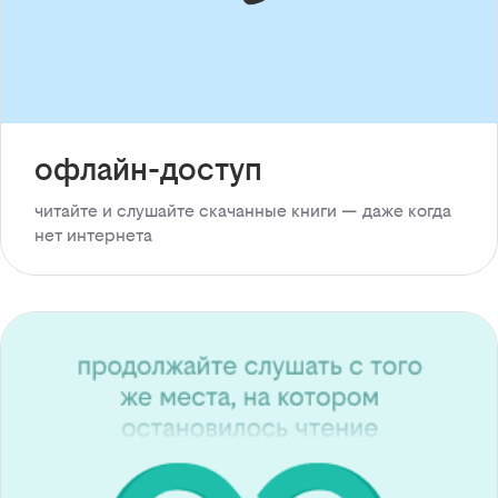
офлайн-доступ
читайте и слушайте скачанные книги — даже когда
нет интернета