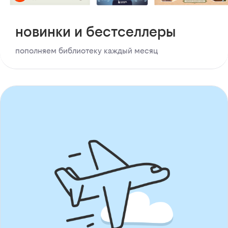
новинки и бестселлеры
пополняем библиотеку каждый месяц