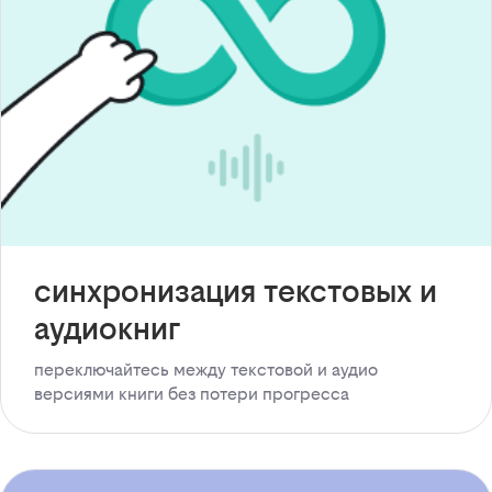
синхронизация текстовых и
аудиокниг
переключайтесь между текстовой и аудио
версиями книги без потери прогресса