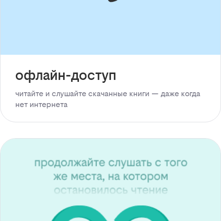
офлайн-доступ
читайте и слушайте скачанные книги — даже когда
нет интернета