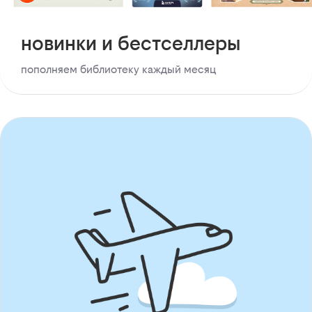
новинки и бестселлеры
пополняем библиотеку каждый месяц