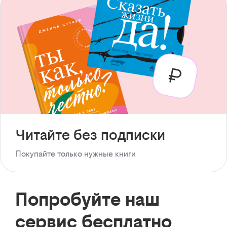
Читайте без подписки
Покупайте только нужные книги
Попробуйте наш
сервис бесплатно