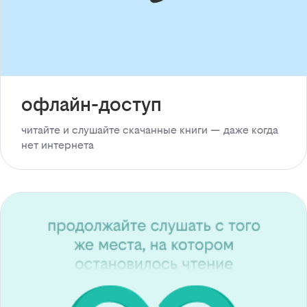
офлайн-доступ
читайте и слушайте скачанные книги — даже когда
нет интернета