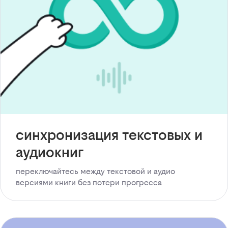
синхронизация текстовых и
аудиокниг
переключайтесь между текстовой и аудио
версиями книги без потери прогресса