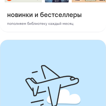
новинки и бестселлеры
пополняем библиотеку каждый месяц