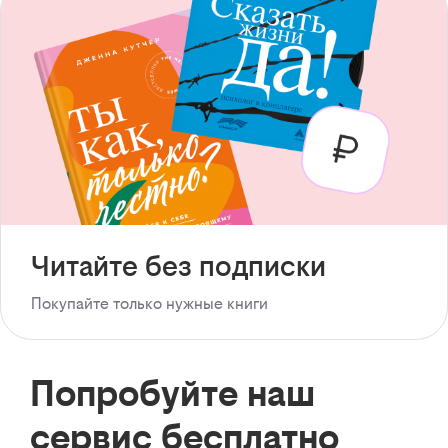
Читайте без подписки
Покупайте только нужные книги
Попробуйте наш
сервис бесплатно