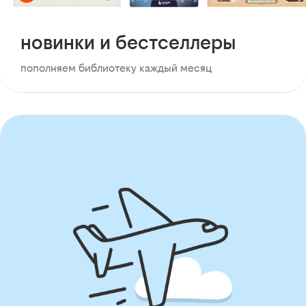
новинки и бестселлеры
пополняем библиотеку каждый месяц