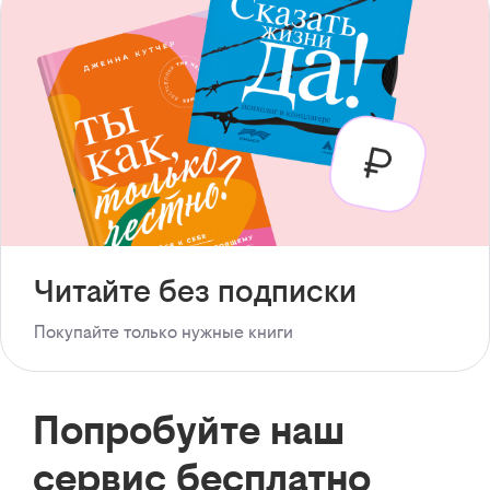
Читайте без подписки
Покупайте только нужные книги
Попробуйте наш
сервис бесплатно