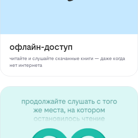
офлайн-доступ
читайте и слушайте скачанные книги — даже когда
нет интернета