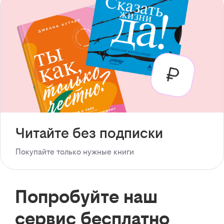
Читайте без подписки
Покупайте только нужные книги
Попробуйте наш
сервис бесплатно