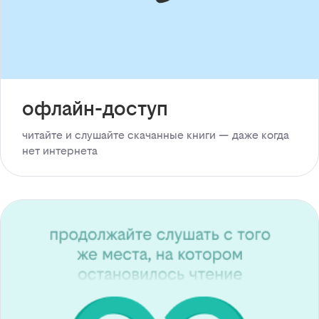
офлайн-доступ
читайте и слушайте скачанные книги — даже когда
нет интернета