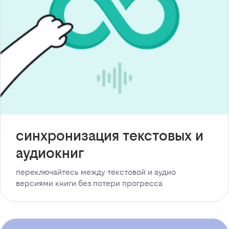
синхронизация текстовых и
аудиокниг
переключайтесь между текстовой и аудио
версиями книги без потери прогресса