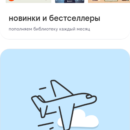
новинки и бестселлеры
пополняем библиотеку каждый месяц