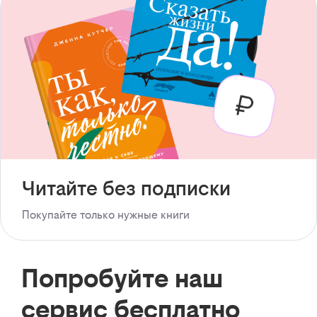
Читайте без подписки
Покупайте только нужные книги
Попробуйте наш
сервис бесплатно