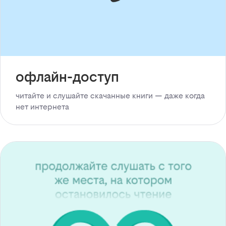
офлайн-доступ
читайте и слушайте скачанные книги — даже когда
нет интернета