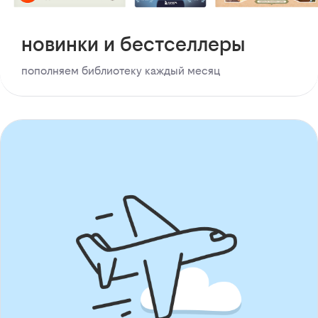
новинки и бестселлеры
пополняем библиотеку каждый месяц