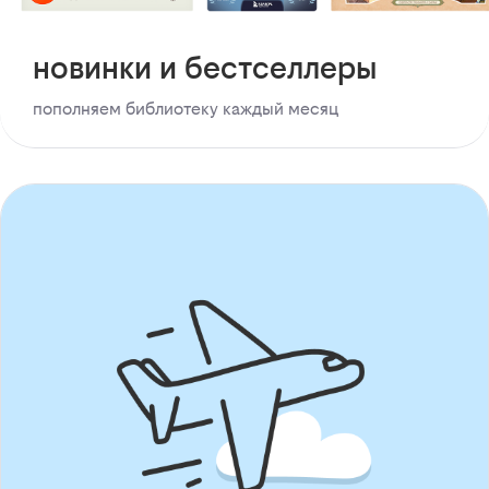
новинки и бестселлеры
пополняем библиотеку каждый месяц