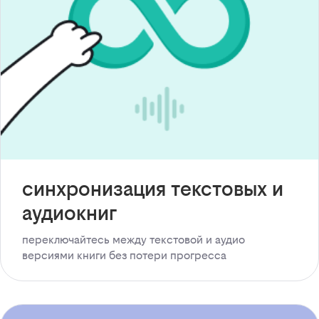
синхронизация текстовых и
аудиокниг
переключайтесь между текстовой и аудио
версиями книги без потери прогресса