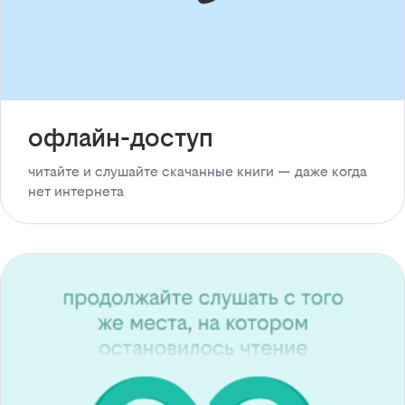
офлайн-доступ
читайте и слушайте скачанные книги — даже когда
нет интернета