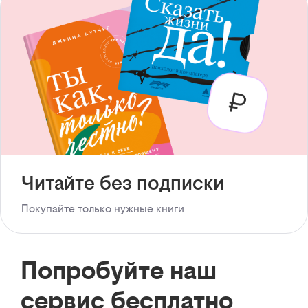
Читайте без подписки
Покупайте только нужные книги
Попробуйте наш
сервис бесплатно