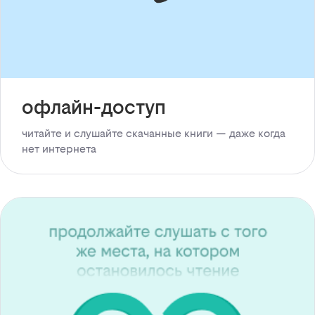
офлайн-доступ
читайте и слушайте скачанные книги — даже когда
нет интернета