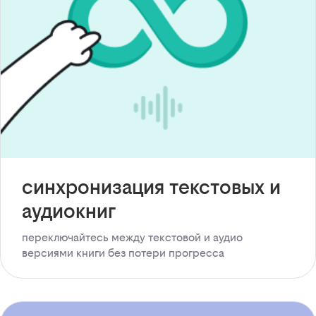
синхронизация текстовых и
аудиокниг
переключайтесь между текстовой и аудио
версиями книги без потери прогресса