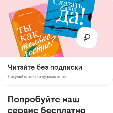
Читайте без подписки
Покупайте только нужные книги
Попробуйте наш
сервис бесплатно