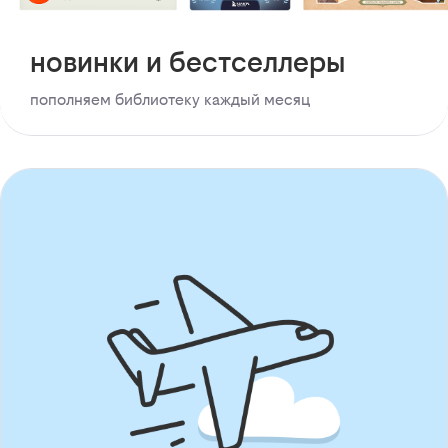
новинки и бестселлеры
пополняем библиотеку каждый месяц