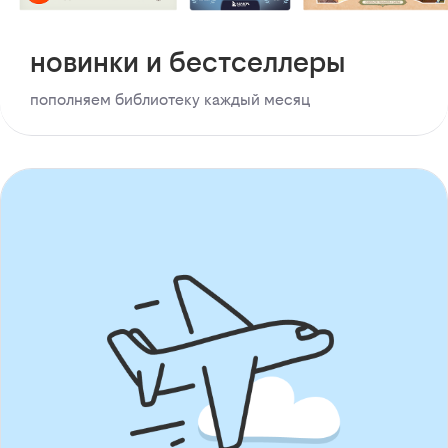
новинки и бестселлеры
пополняем библиотеку каждый месяц