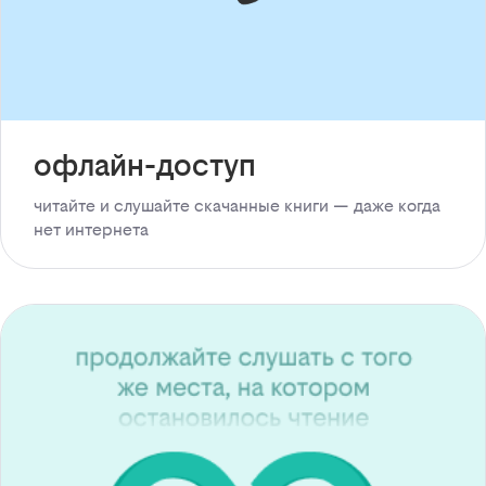
офлайн-доступ
читайте и слушайте скачанные книги — даже когда
нет интернета