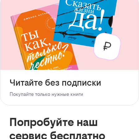
Читайте без подписки
Покупайте только нужные книги
Попробуйте наш
сервис бесплатно