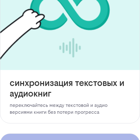
синхронизация текстовых и
аудиокниг
переключайтесь между текстовой и аудио
версиями книги без потери прогресса