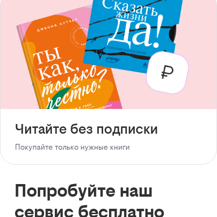
Читайте без подписки
Покупайте только нужные книги
Попробуйте наш
сервис бесплатно