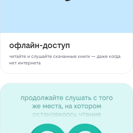
офлайн-доступ
читайте и слушайте скачанные книги — даже когда
нет интернета