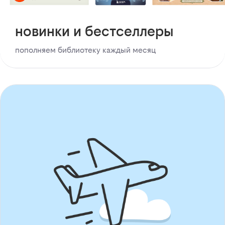
новинки и бестселлеры
пополняем библиотеку каждый месяц