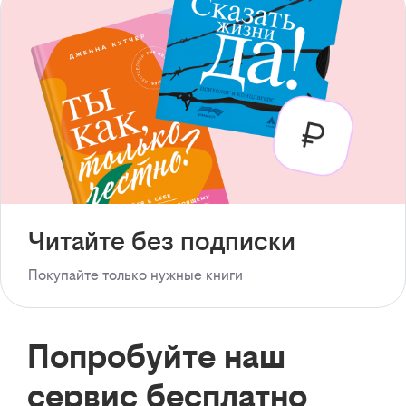
Читайте без подписки
Покупайте только нужные книги
Попробуйте наш
сервис бесплатно