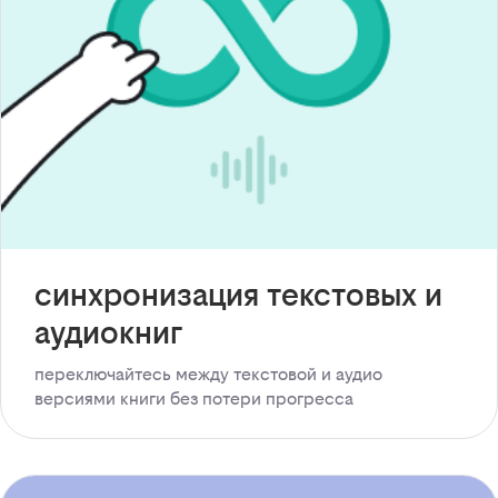
синхронизация текстовых и
аудиокниг
переключайтесь между текстовой и аудио
версиями книги без потери прогресса