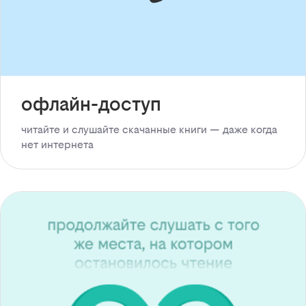
офлайн-доступ
читайте и слушайте скачанные книги — даже когда
нет интернета