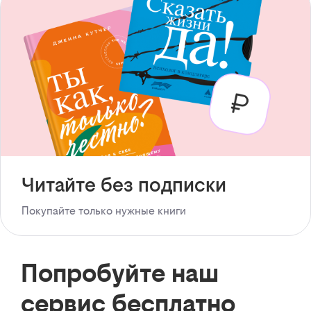
Читайте без подписки
Покупайте только нужные книги
Попробуйте наш
сервис бесплатно