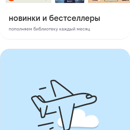
новинки и бестселлеры
пополняем библиотеку каждый месяц