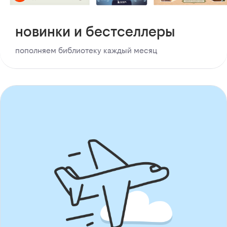
новинки и бестселлеры
пополняем библиотеку каждый месяц