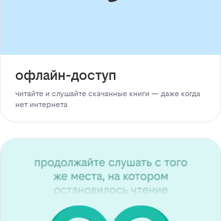
офлайн-доступ
читайте и слушайте скачанные книги — даже когда
нет интернета