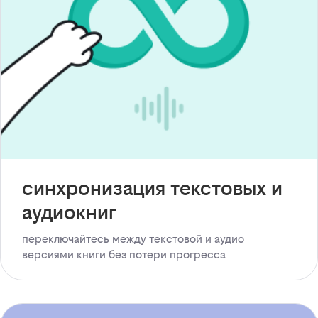
синхронизация текстовых и
аудиокниг
переключайтесь между текстовой и аудио
версиями книги без потери прогресса