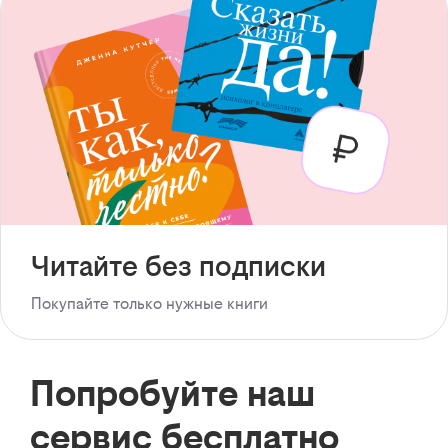
Читайте без подписки
Покупайте только нужные книги
Попробуйте наш
сервис бесплатно