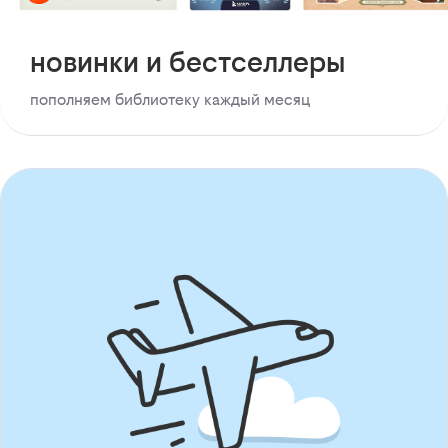
новинки и бестселлеры
пополняем библиотеку каждый месяц