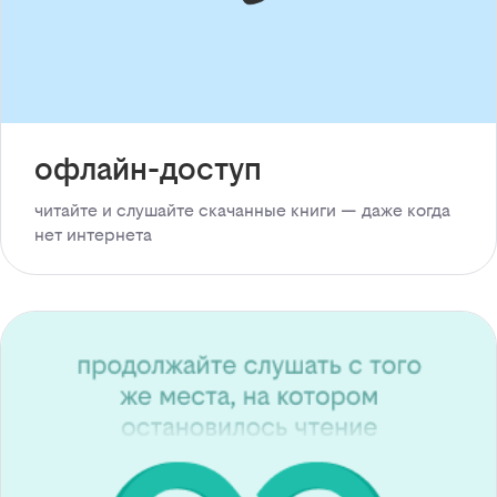
офлайн-доступ
читайте и слушайте скачанные книги — даже когда
нет интернета