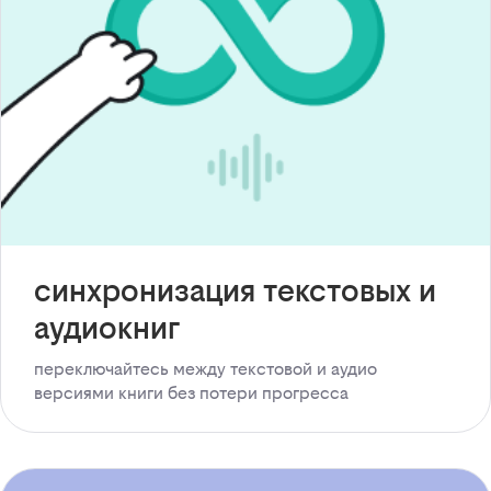
синхронизация текстовых и
аудиокниг
переключайтесь между текстовой и аудио
версиями книги без потери прогресса