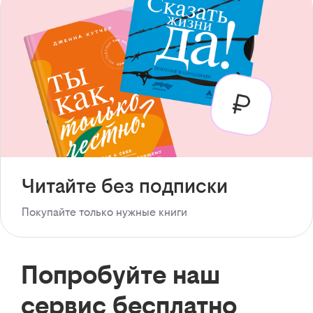
Читайте без подписки
Покупайте только нужные книги
Попробуйте наш
сервис бесплатно