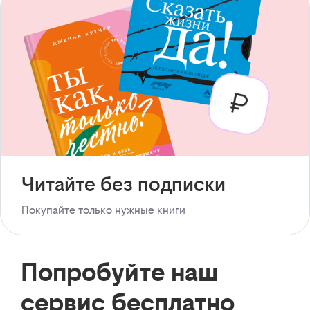
Читайте без подписки
Покупайте только нужные книги
Попробуйте наш
сервис бесплатно