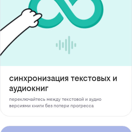
синхронизация текстовых и
аудиокниг
переключайтесь между текстовой и аудио
версиями книги без потери прогресса