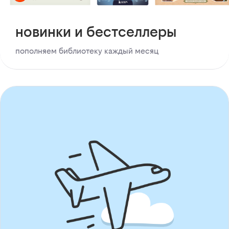
новинки и бестселлеры
пополняем библиотеку каждый месяц