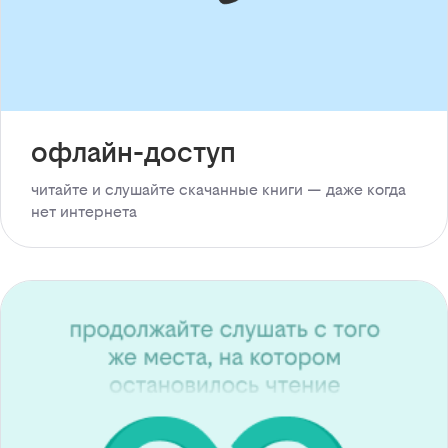
офлайн-доступ
читайте и слушайте скачанные книги — даже когда
нет интернета