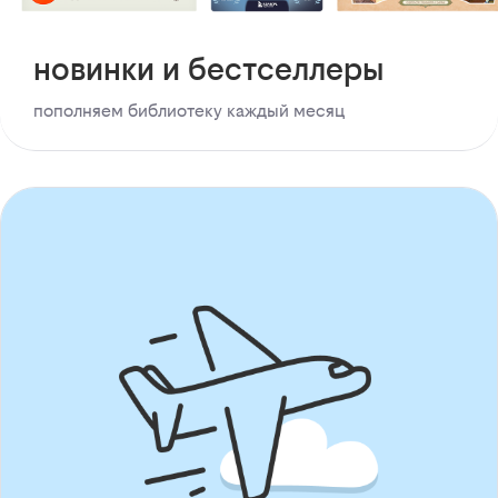
новинки и бестселлеры
пополняем библиотеку каждый месяц