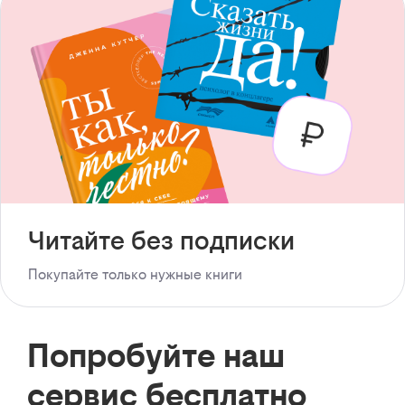
Читайте без подписки
Покупайте только нужные книги
Попробуйте наш
сервис бесплатно