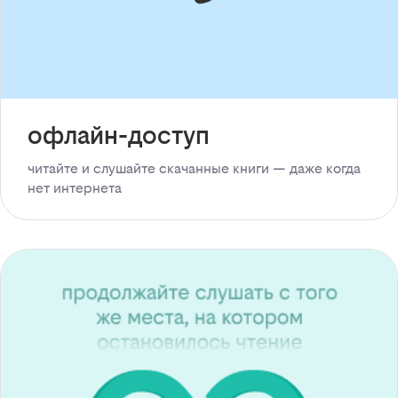
офлайн-доступ
читайте и слушайте скачанные книги — даже когда
нет интернета