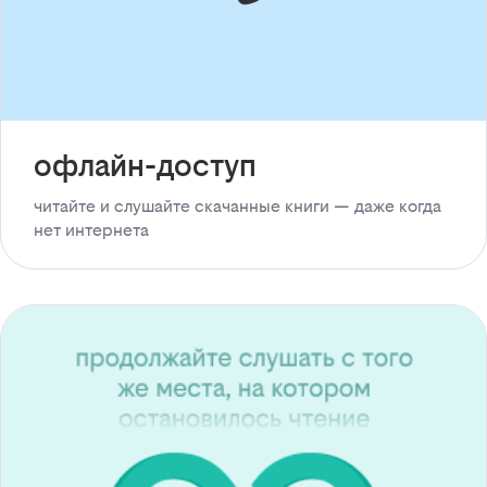
офлайн-доступ
читайте и слушайте скачанные книги — даже когда
нет интернета