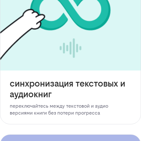
синхронизация текстовых и
аудиокниг
переключайтесь между текстовой и аудио
версиями книги без потери прогресса