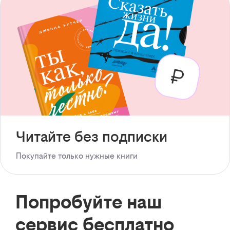
Читайте без подписки
Покупайте только нужные книги
Попробуйте наш
сервис бесплатно