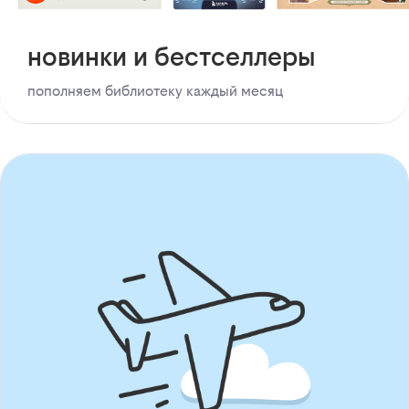
новинки и бестселлеры
пополняем библиотеку каждый месяц