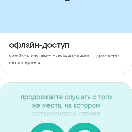
офлайн-доступ
читайте и слушайте скачанные книги — даже когда
нет интернета