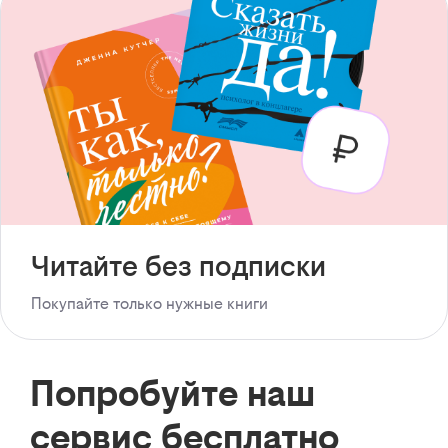
Читайте без подписки
Покупайте только нужные книги
Попробуйте наш
сервис бесплатно