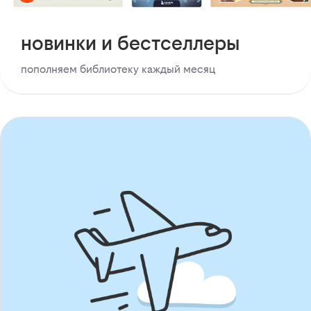
новинки и бестселлеры
пополняем библиотеку каждый месяц