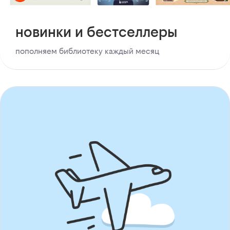
новинки и бестселлеры
пополняем библиотеку каждый месяц