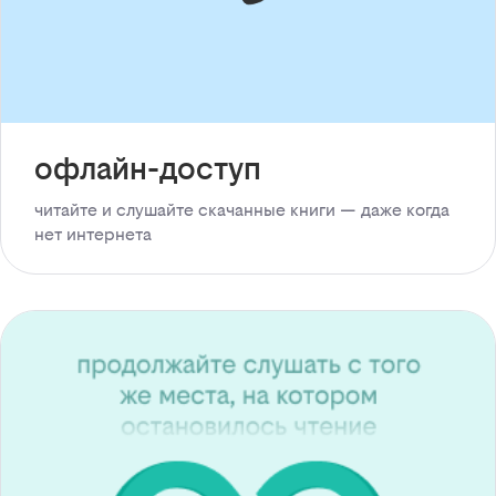
офлайн-доступ
читайте и слушайте скачанные книги — даже когда
нет интернета