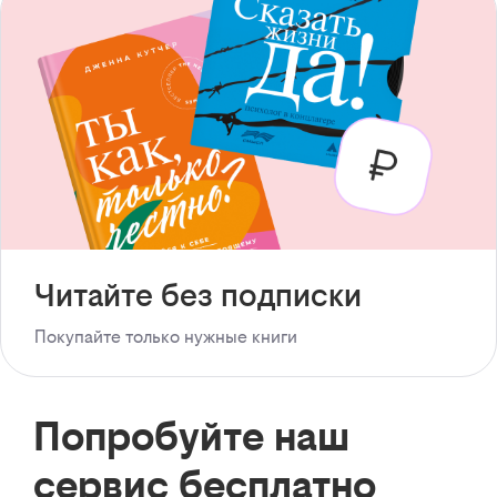
Читайте без подписки
Покупайте только нужные книги
Попробуйте наш
сервис бесплатно