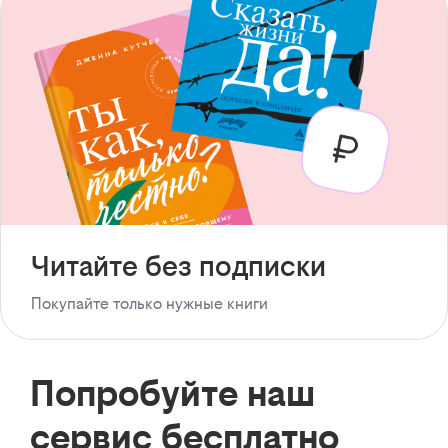
Читайте без подписки
Покупайте только нужные книги
Попробуйте наш
сервис бесплатно