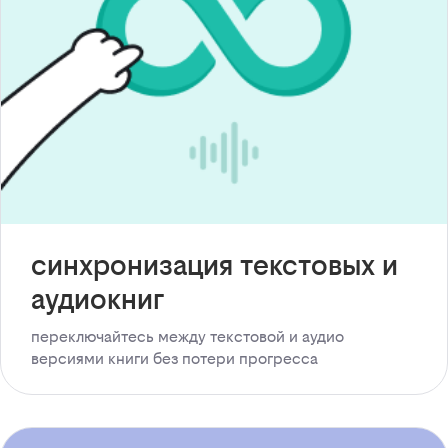
синхронизация текстовых и
аудиокниг
переключайтесь между текстовой и аудио
версиями книги без потери прогресса