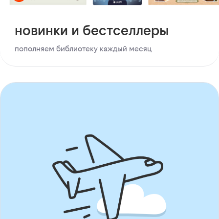
новинки и бестселлеры
пополняем библиотеку каждый месяц