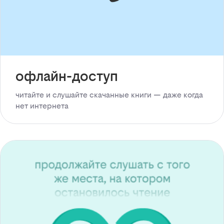
офлайн-доступ
читайте и слушайте скачанные книги — даже когда
нет интернета