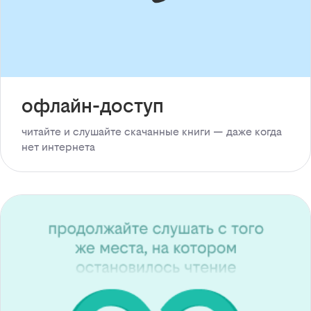
офлайн-доступ
читайте и слушайте скачанные книги — даже когда
нет интернета