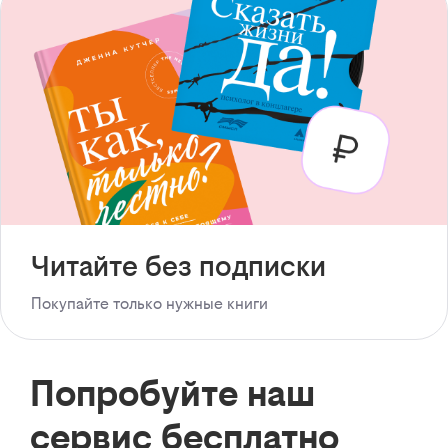
Читайте без подписки
Покупайте только нужные книги
Попробуйте наш
сервис бесплатно