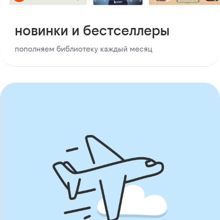
новинки и бестселлеры
пополняем библиотеку каждый месяц