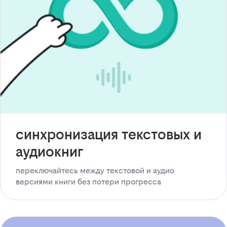
синхронизация текстовых и
аудиокниг
переключайтесь между текстовой и аудио
версиями книги без потери прогресса