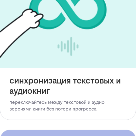
синхронизация текстовых и
аудиокниг
переключайтесь между текстовой и аудио
версиями книги без потери прогресса