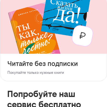
Читайте без подписки
Покупайте только нужные книги
Попробуйте наш
сервис бесплатно