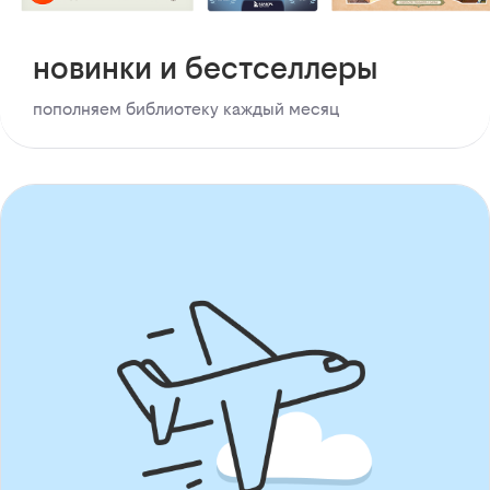
новинки и бестселлеры
пополняем библиотеку каждый месяц