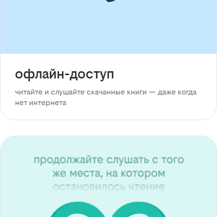
офлайн-доступ
читайте и слушайте скачанные книги — даже когда
нет интернета