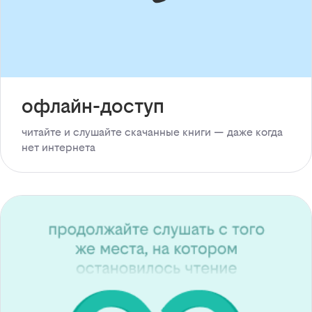
офлайн-доступ
читайте и слушайте скачанные книги — даже когда
нет интернета