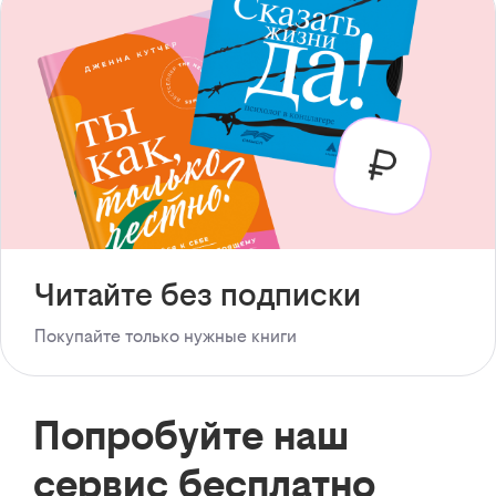
Читайте без подписки
Покупайте только нужные книги
Попробуйте наш
сервис бесплатно