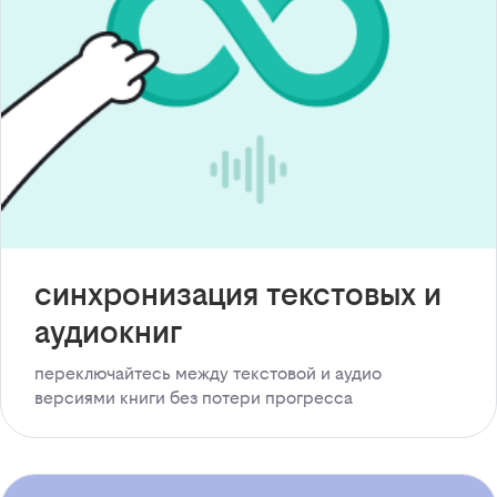
синхронизация текстовых и
аудиокниг
переключайтесь между текстовой и аудио
версиями книги без потери прогресса