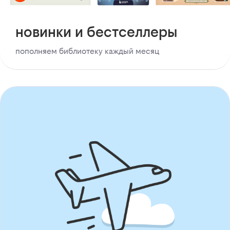
новинки и бестселлеры
пополняем библиотеку каждый месяц