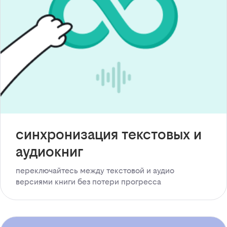
синхронизация текстовых и
аудиокниг
переключайтесь между текстовой и аудио
версиями книги без потери прогресса