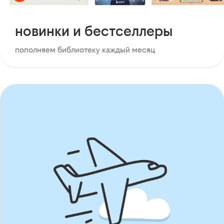
новинки и бестселлеры
пополняем библиотеку каждый месяц