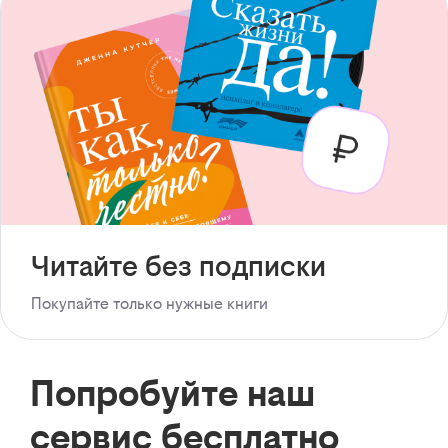
Читайте без подписки
Покупайте только нужные книги
Попробуйте наш
сервис бесплатно