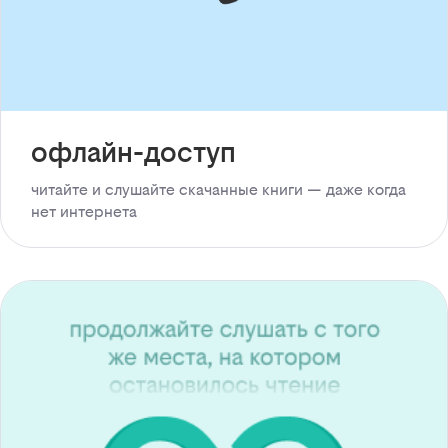
офлайн-доступ
читайте и слушайте скачанные книги — даже когда
нет интернета