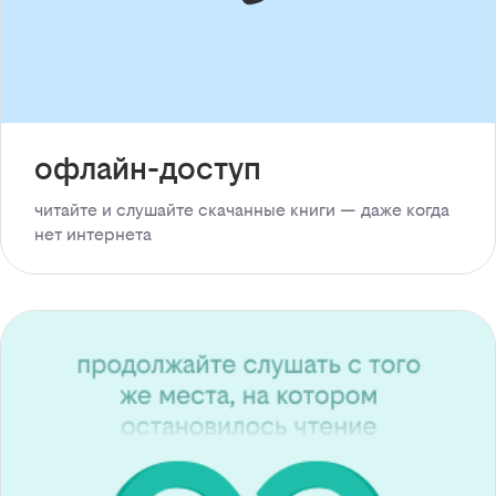
офлайн-доступ
читайте и слушайте скачанные книги — даже когда
нет интернета