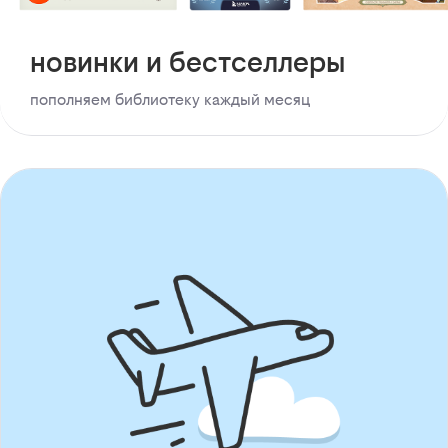
новинки и бестселлеры
пополняем библиотеку каждый месяц