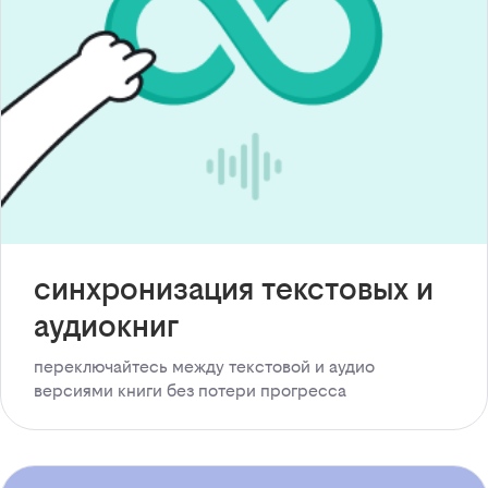
синхронизация текстовых и
аудиокниг
переключайтесь между текстовой и аудио
версиями книги без потери прогресса