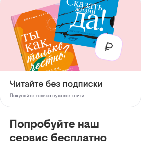
Читайте без подписки
Покупайте только нужные книги
Попробуйте наш
сервис бесплатно