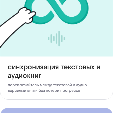
синхронизация текстовых и
аудиокниг
переключайтесь между текстовой и аудио
версиями книги без потери прогресса