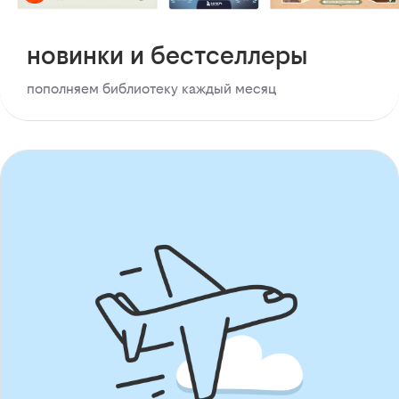
новинки и бестселлеры
пополняем библиотеку каждый месяц