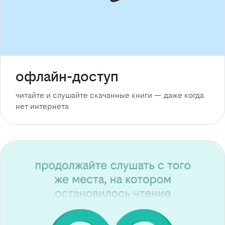
офлайн-доступ
читайте и слушайте скачанные книги — даже когда
нет интернета