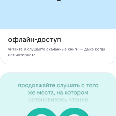
офлайн-доступ
читайте и слушайте скачанные книги — даже когда
нет интернета