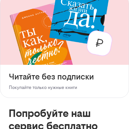
Читайте без подписки
Покупайте только нужные книги
Попробуйте наш
сервис бесплатно