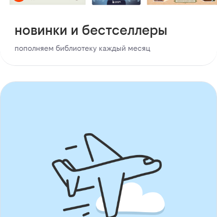
новинки и бестселлеры
пополняем библиотеку каждый месяц