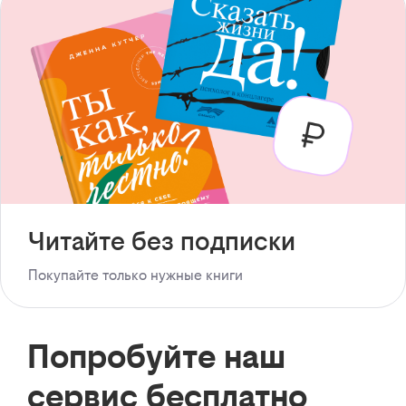
Читайте без подписки
Покупайте только нужные книги
Попробуйте наш
сервис бесплатно