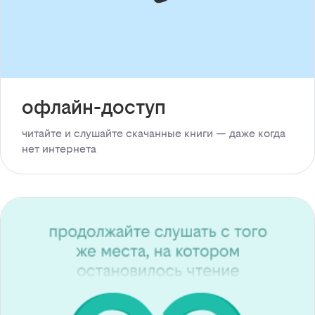
офлайн-доступ
читайте и слушайте скачанные книги — даже когда
нет интернета