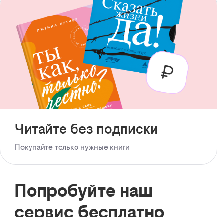
Читайте без подписки
Покупайте только нужные книги
Попробуйте наш
сервис бесплатно