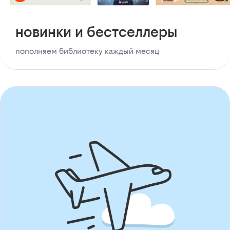
новинки и бестселлеры
пополняем библиотеку каждый месяц