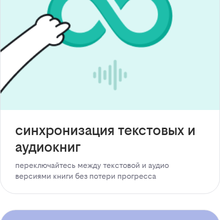
синхронизация текстовых и
аудиокниг
переключайтесь между текстовой и аудио
версиями книги без потери прогресса