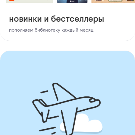
новинки и бестселлеры
пополняем библиотеку каждый месяц