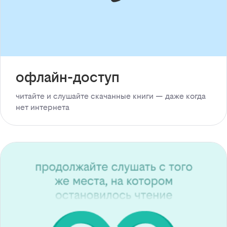
офлайн-доступ
читайте и слушайте скачанные книги — даже когда
нет интернета