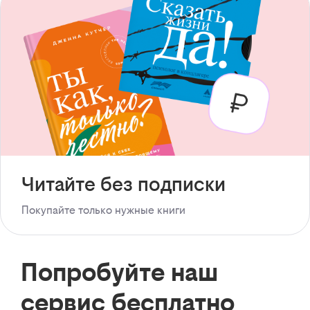
Читайте без подписки
Покупайте только нужные книги
Попробуйте наш
сервис бесплатно