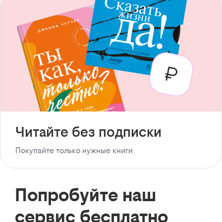
Читайте без подписки
Покупайте только нужные книги
Попробуйте наш
сервис бесплатно