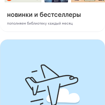
новинки и бестселлеры
пополняем библиотеку каждый месяц