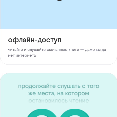
офлайн-доступ
читайте и слушайте скачанные книги — даже когда
нет интернета