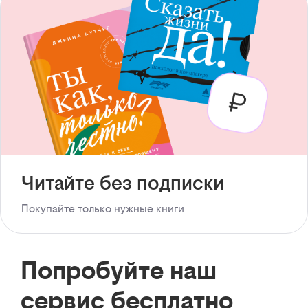
Читайте без подписки
Покупайте только нужные книги
Попробуйте наш
сервис бесплатно