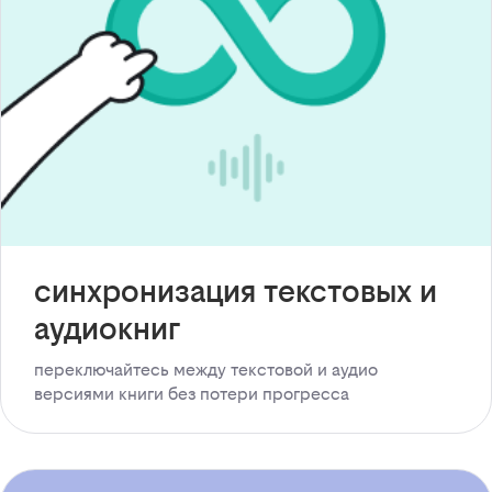
синхронизация текстовых и
аудиокниг
переключайтесь между текстовой и аудио
версиями книги без потери прогресса