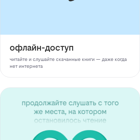
офлайн-доступ
читайте и слушайте скачанные книги — даже когда
нет интернета