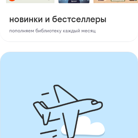
новинки и бестселлеры
пополняем библиотеку каждый месяц