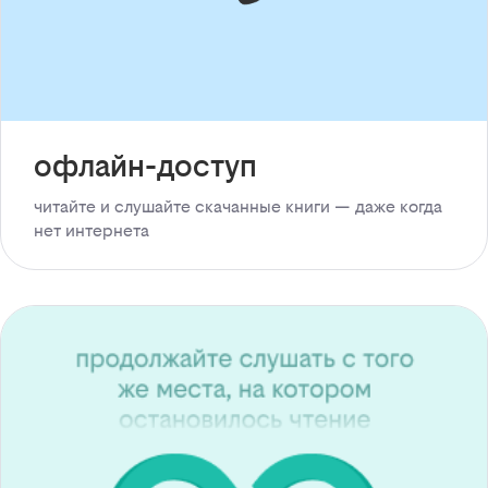
офлайн-доступ
читайте и слушайте скачанные книги — даже когда
нет интернета