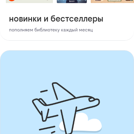
новинки и бестселлеры
пополняем библиотеку каждый месяц