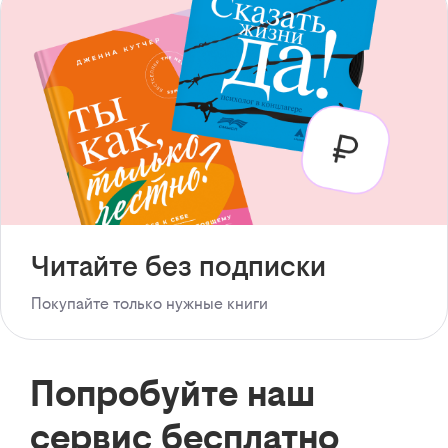
Читайте без подписки
Покупайте только нужные книги
Попробуйте наш
сервис бесплатно