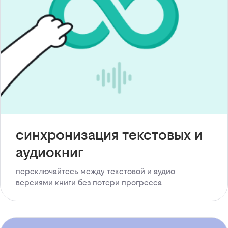
синхронизация текстовых и
аудиокниг
переключайтесь между текстовой и аудио
версиями книги без потери прогресса