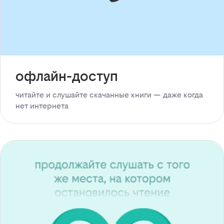
офлайн-доступ
читайте и слушайте скачанные книги — даже когда
нет интернета