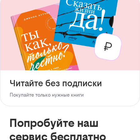
Читайте без подписки
Покупайте только нужные книги
Попробуйте наш
сервис бесплатно