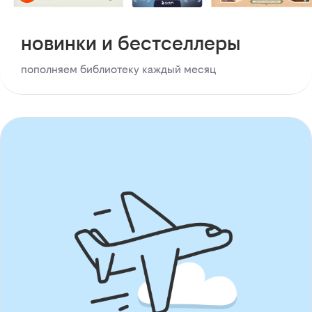
новинки и бестселлеры
пополняем библиотеку каждый месяц