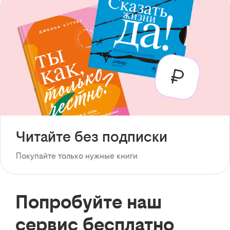
Читайте без подписки
Покупайте только нужные книги
Попробуйте наш
сервис бесплатно