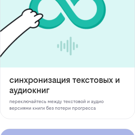
синхронизация текстовых и
аудиокниг
переключайтесь между текстовой и аудио
версиями книги без потери прогресса