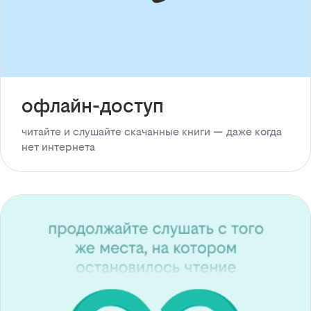
офлайн-доступ
читайте и слушайте скачанные книги — даже когда
нет интернета