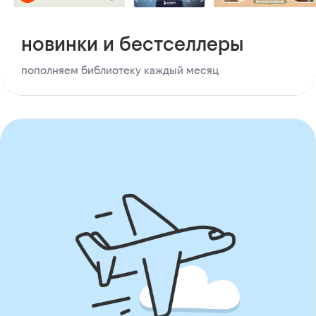
новинки и бестселлеры
пополняем библиотеку каждый месяц