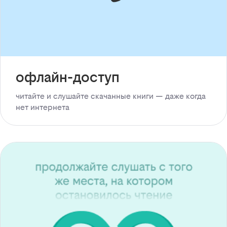
офлайн-доступ
читайте и слушайте скачанные книги — даже когда
нет интернета