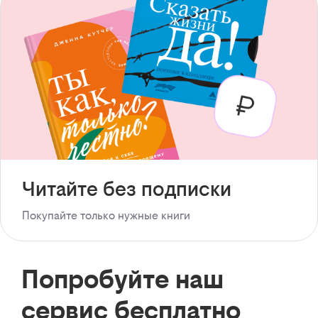
Читайте без подписки
Покупайте только нужные книги
Попробуйте наш
сервис бесплатно