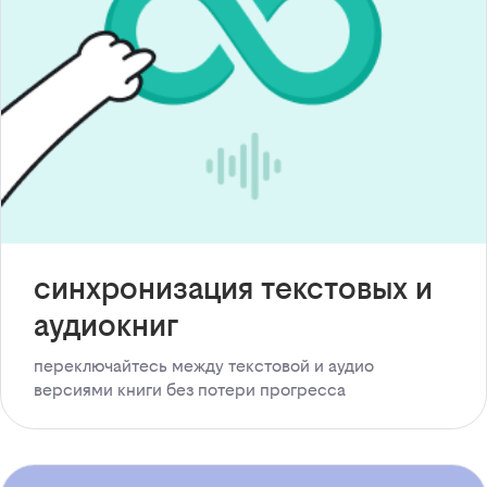
синхронизация текстовых и
аудиокниг
переключайтесь между текстовой и аудио
версиями книги без потери прогресса