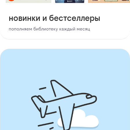
новинки и бестселлеры
пополняем библиотеку каждый месяц