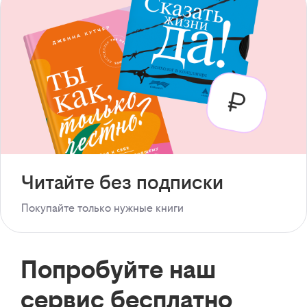
Читайте без подписки
Покупайте только нужные книги
Попробуйте наш
сервис бесплатно