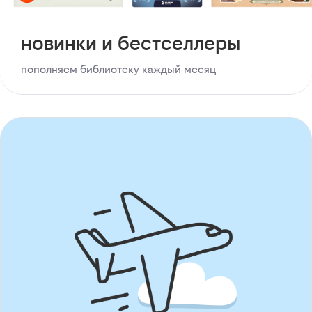
новинки и бестселлеры
пополняем библиотеку каждый месяц