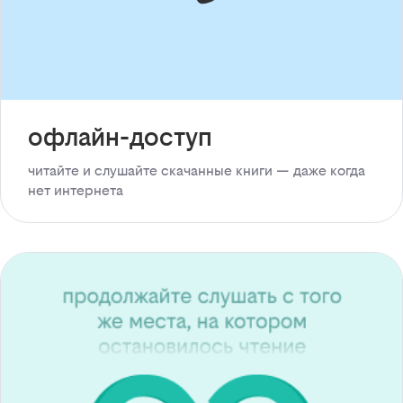
офлайн-доступ
читайте и слушайте скачанные книги — даже когда
нет интернета