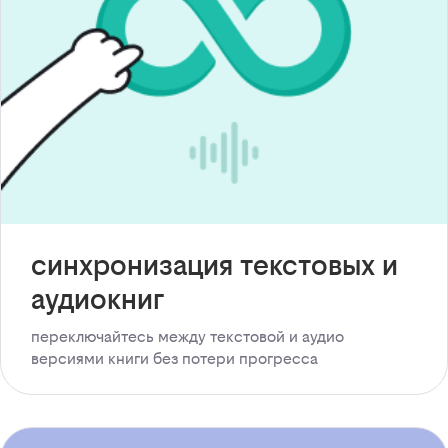
синхронизация текстовых и
аудиокниг
переключайтесь между текстовой и аудио
версиями книги без потери прогресса