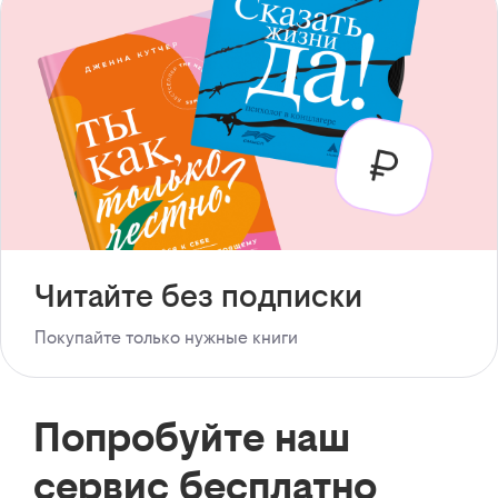
Читайте без подписки
Покупайте только нужные книги
Попробуйте наш
сервис бесплатно