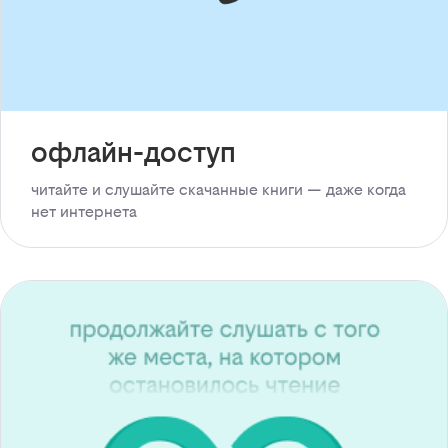
офлайн-доступ
читайте и слушайте скачанные книги — даже когда
нет интернета