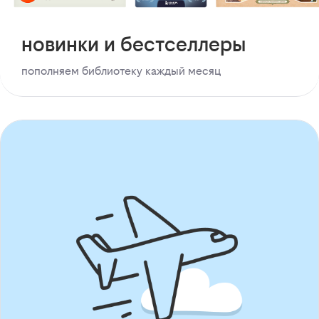
новинки и бестселлеры
пополняем библиотеку каждый месяц