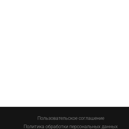
Пользовательское соглашение
Политика обработки персональных данных