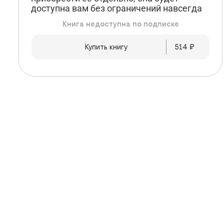
доступна вам без ограничений навсегда
Книга недоступна по подписке
Купить книгу
514
 ₽