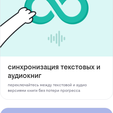
синхронизация текстовых и
аудиокниг
переключайтесь между текстовой и аудио
версиями книги без потери прогресса