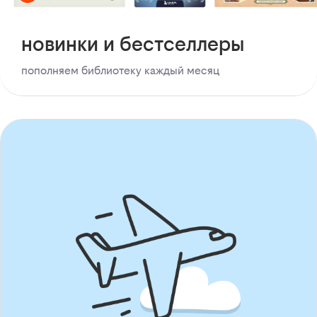
новинки и бестселлеры
пополняем библиотеку каждый месяц