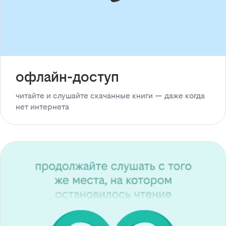
офлайн-доступ
читайте и слушайте скачанные книги — даже когда
нет интернета