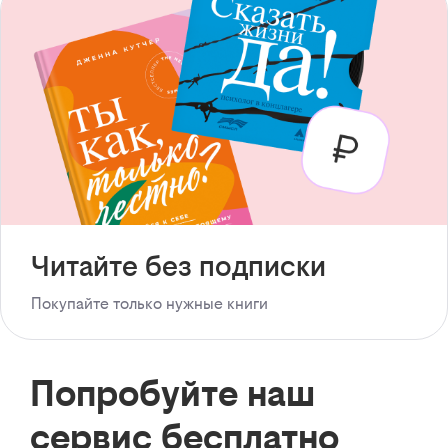
Читайте без подписки
Покупайте только нужные книги
Попробуйте наш
сервис бесплатно