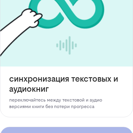
синхронизация текстовых и
аудиокниг
переключайтесь между текстовой и аудио
версиями книги без потери прогресса