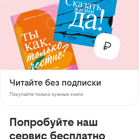
Читайте без подписки
Покупайте только нужные книги
Попробуйте наш
сервис бесплатно