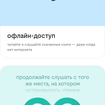
офлайн-доступ
читайте и слушайте скачанные книги — даже когда
нет интернета