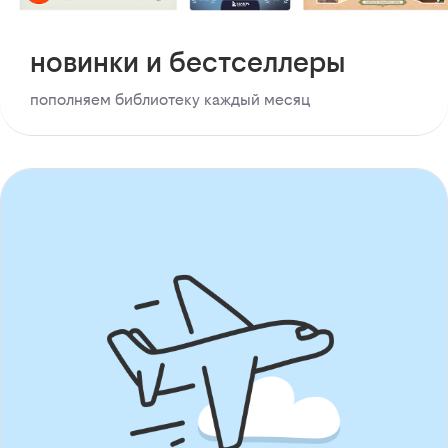
новинки и бестселлеры
пополняем библиотеку каждый месяц