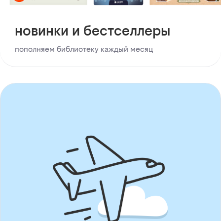
новинки и бестселлеры
пополняем библиотеку каждый месяц