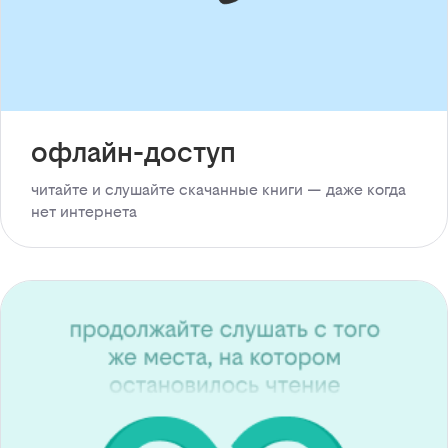
офлайн-доступ
читайте и слушайте скачанные книги — даже когда
нет интернета