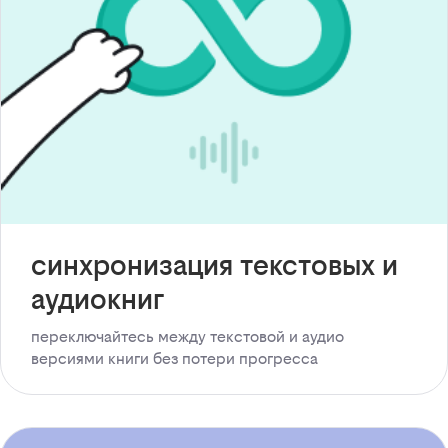
синхронизация текстовых и
аудиокниг
переключайтесь между текстовой и аудио
версиями книги без потери прогресса