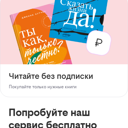
Читайте без подписки
Покупайте только нужные книги
Попробуйте наш
сервис бесплатно