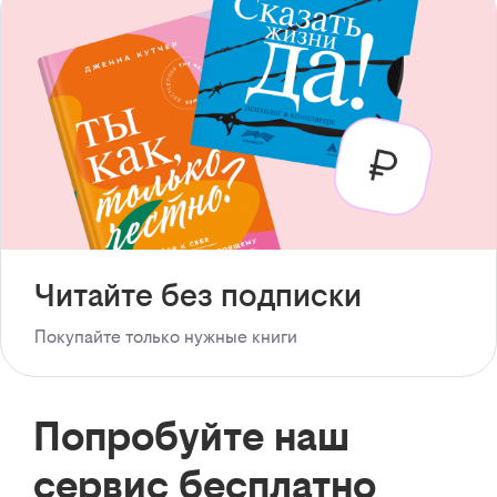
Читайте без подписки
Покупайте только нужные книги
Попробуйте наш
сервис бесплатно