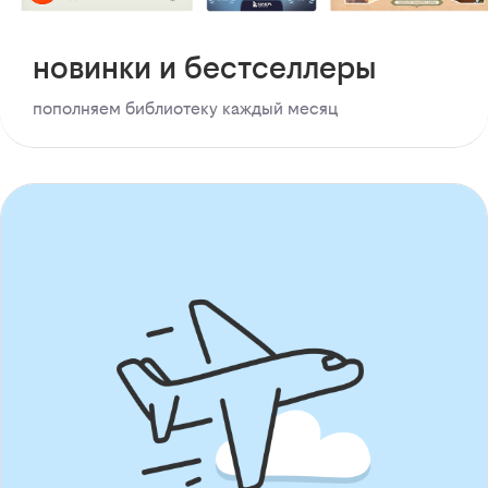
новинки и бестселлеры
пополняем библиотеку каждый месяц