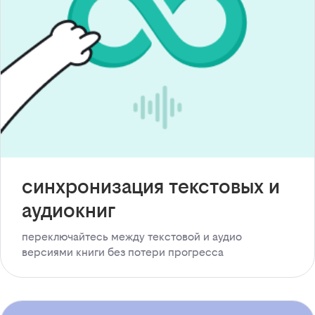
синхронизация текстовых и
аудиокниг
переключайтесь между текстовой и аудио
версиями книги без потери прогресса