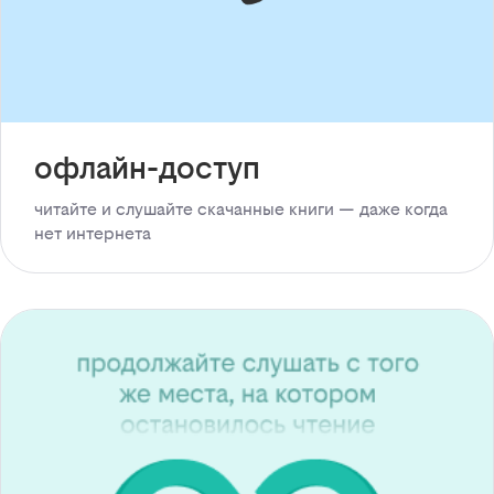
офлайн-доступ
читайте и слушайте скачанные книги — даже когда
нет интернета