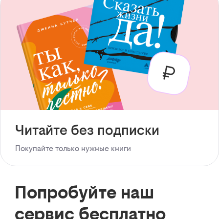
Читайте без подписки
Покупайте только нужные книги
Попробуйте наш
сервис бесплатно