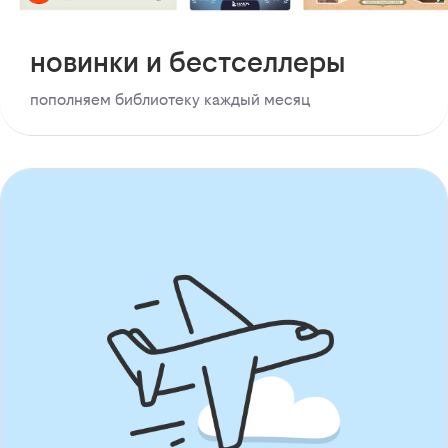
новинки и бестселлеры
пополняем библиотеку каждый месяц