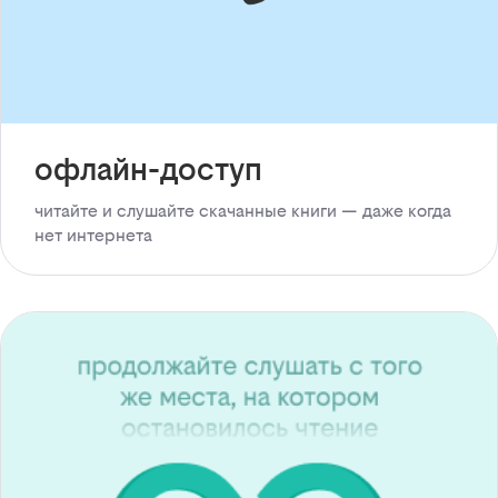
офлайн-доступ
читайте и слушайте скачанные книги — даже когда
нет интернета