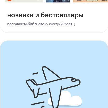
новинки и бестселлеры
пополняем библиотеку каждый месяц