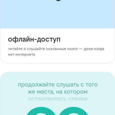
офлайн-доступ
читайте и слушайте скачанные книги — даже когда
нет интернета