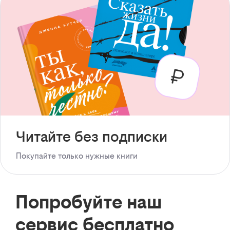
Читайте без подписки
Покупайте только нужные книги
Попробуйте наш
сервис бесплатно