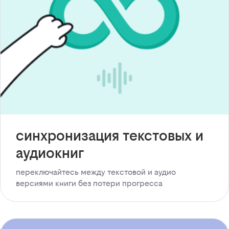
синхронизация текстовых и
аудиокниг
переключайтесь между текстовой и аудио
версиями книги без потери прогресса