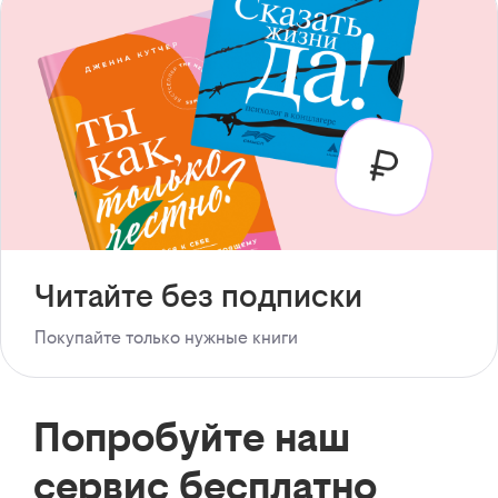
Читайте без подписки
Покупайте только нужные книги
Попробуйте наш
сервис бесплатно