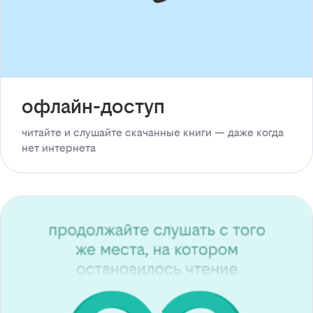
офлайн-доступ
читайте и слушайте скачанные книги — даже когда
нет интернета