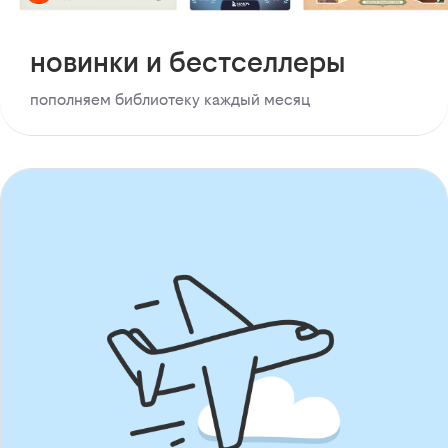
новинки и бестселлеры
пополняем библиотеку каждый месяц