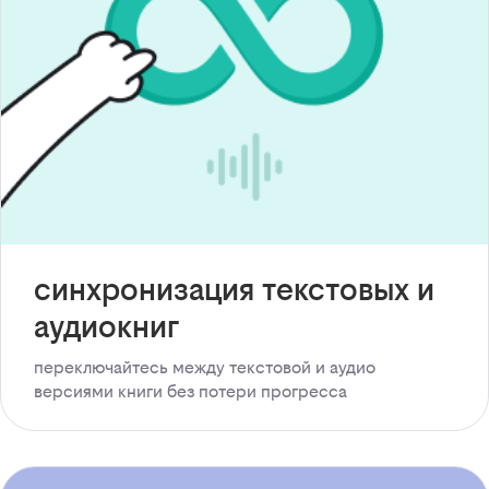
синхронизация текстовых и
аудиокниг
переключайтесь между текстовой и аудио
версиями книги без потери прогресса