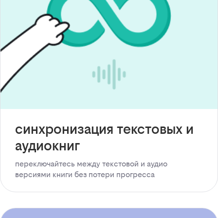
синхронизация текстовых и
аудиокниг
переключайтесь между текстовой и аудио
версиями книги без потери прогресса