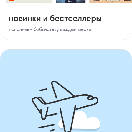
новинки и бестселлеры
пополняем библиотеку каждый месяц