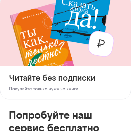
Читайте без подписки
Покупайте только нужные книги
Попробуйте наш
сервис бесплатно