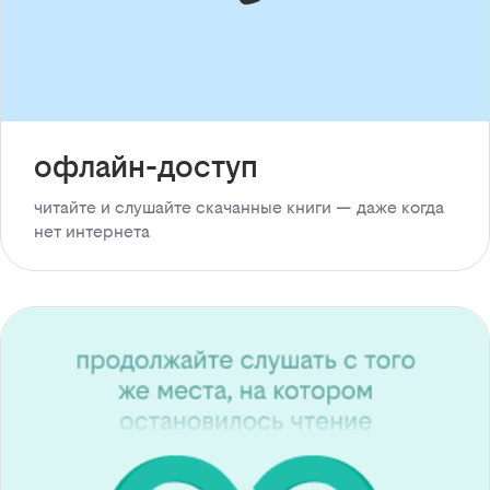
офлайн-доступ
читайте и слушайте скачанные книги — даже когда
нет интернета