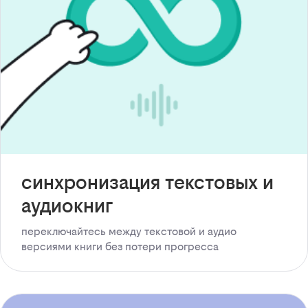
синхронизация текстовых и
аудиокниг
переключайтесь между текстовой и аудио
версиями книги без потери прогресса