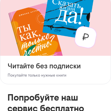
Читайте без подписки
Покупайте только нужные книги
Попробуйте наш
сервис бесплатно