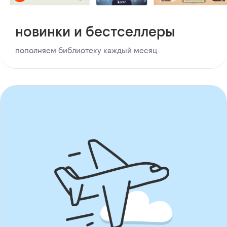
новинки и бестселлеры
пополняем библиотеку каждый месяц