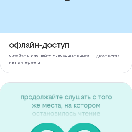
офлайн-доступ
читайте и слушайте скачанные книги — даже когда
нет интернета