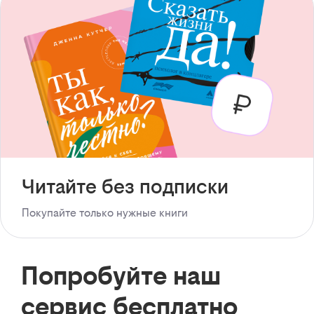
Читайте без подписки
Покупайте только нужные книги
Попробуйте наш
сервис бесплатно