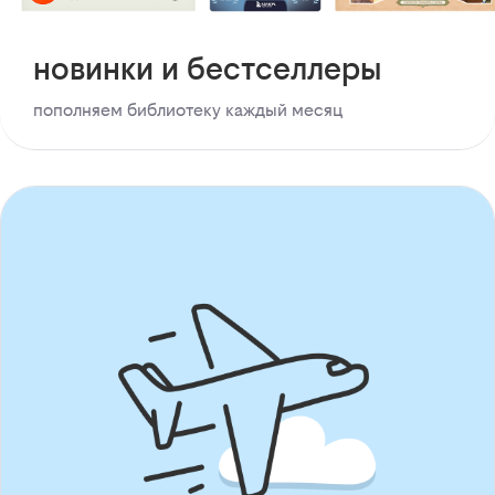
новинки и бестселлеры
пополняем библиотеку каждый месяц